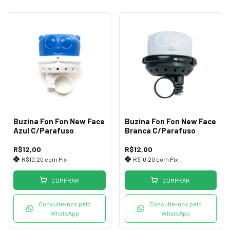
Buzina Fon Fon New Face
Buzina Fon Fon New Face
Azul C/Parafuso
Branca C/Parafuso
R$12,00
R$12,00
R$10,20
com
Pix
R$10,20
com
Pix
COMPRAR
COMPRAR
Consulte-nos pelo
Consulte-nos pelo
WhatsApp
WhatsApp