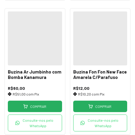
Buzina Ar Jumbinho com
Buzina Fon Fon New Face
Bomba Kanamura
Amarela C/Parafuso
R$60,00
R$12,00
R$51,00
com
Pix
R$10,20
com
Pix
COMPRAR
COMPRAR
Consulte-nos pelo
Consulte-nos pelo
WhatsApp
WhatsApp