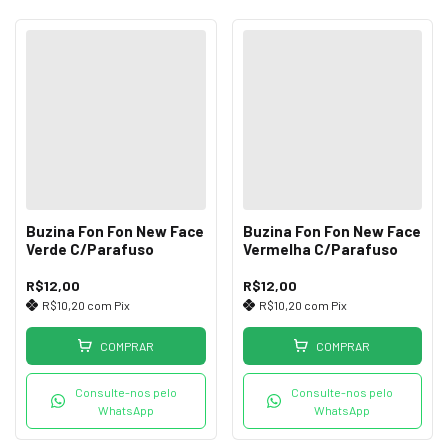
Buzina Fon Fon New Face
Buzina Fon Fon New Face
Verde C/Parafuso
Vermelha C/Parafuso
R$12,00
R$12,00
R$10,20
com
Pix
R$10,20
com
Pix
COMPRAR
COMPRAR
Consulte-nos pelo
Consulte-nos pelo
WhatsApp
WhatsApp