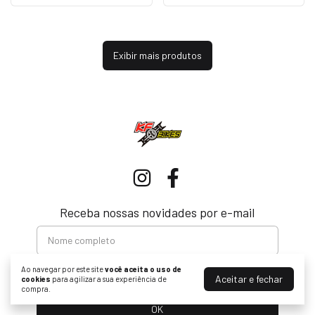
Exibir mais produtos
Receba nossas novidades por e-mail
Ao navegar por este site
você aceita o uso de
Aceitar e fechar
cookies
para agilizar a sua experiência de
compra.