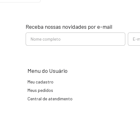
Receba nossas novidades por e-mail
Menu do Usuário
Meu cadastro
Meus pedidos
Central de atendimento