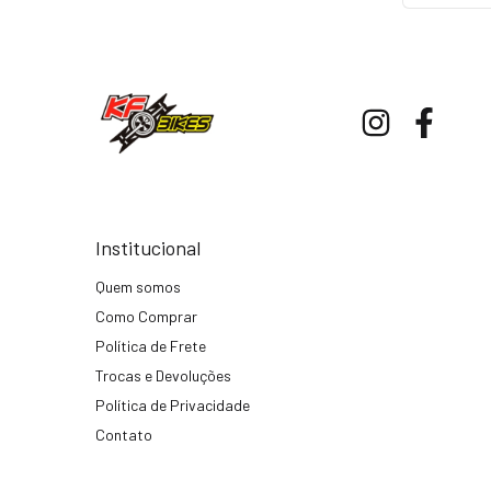
Institucional
Quem somos
Como Comprar
Política de Frete
Trocas e Devoluções
Política de Privacidade
Contato