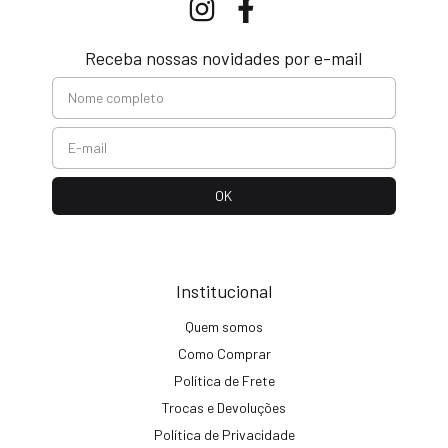
Receba nossas novidades por e-mail
Institucional
Quem somos
Como Comprar
Política de Frete
Trocas e Devoluções
Política de Privacidade