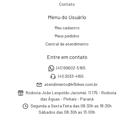
Contato
Menu do Usuário
Meu cadastro
Meus pedidos
Central de atendimento
Entre em contato
(41) 99602-5165
(41) 3033-4165
atendimento@kfbikes.com.br
Rodovia João Leopoldo Jacomel, 11.175 - Rodovia
das Águas - Pinhais - Paraná
Segunda a Sexta Feira das 08:30h as 18:30h
Sábados das 08:30h as 13:00h