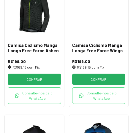
Camisa Ciclismo Manga
Camisa Ciclismo Manga
Longa Free Force Ashen
Longa Free Force Wings
R$199,00
R$199,00
R$169,15
com
Pix
R$169,15
com
Pix
COMPRAR
COMPRAR
Consulte-nos pelo
Consulte-nos pelo
WhatsApp
WhatsApp