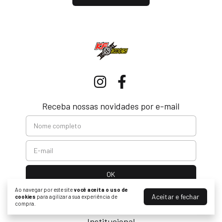
Receba nossas novidades por e-mail
Ao navegar por este site
você aceita o uso de
Aceitar e fechar
cookies
para agilizar a sua experiência de
compra.
Institucional