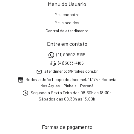
Menu do Usuário
Meu cadastro
Meus pedidos
Central de atendimento
Entre em contato
(41) 99602-5165
(41) 3033-4165
atendimento@kfbikes.com.br
Rodovia João Leopoldo Jacomel, 11.175 - Rodovia
das Águas - Pinhais - Paraná
Segunda a Sexta Feira das 08:30h as 18:30h
Sábados das 08:30h as 13:00h
Formas de pagamento