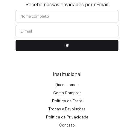
Receba nossas novidades por e-mail
Institucional
Quem somos
Como Comprar
Política de Frete
Trocas e Devoluções
Política de Privacidade
Contato