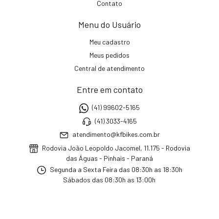
Contato
Menu do Usuário
Meu cadastro
Meus pedidos
Central de atendimento
Entre em contato
(41) 99602-5165
(41) 3033-4165
atendimento@kfbikes.com.br
Rodovia João Leopoldo Jacomel, 11.175 - Rodovia
das Águas - Pinhais - Paraná
Segunda a Sexta Feira das 08:30h as 18:30h
Sábados das 08:30h as 13:00h