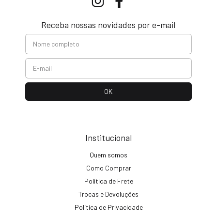
Receba nossas novidades por e-mail
Institucional
Quem somos
Como Comprar
Política de Frete
Trocas e Devoluções
Política de Privacidade