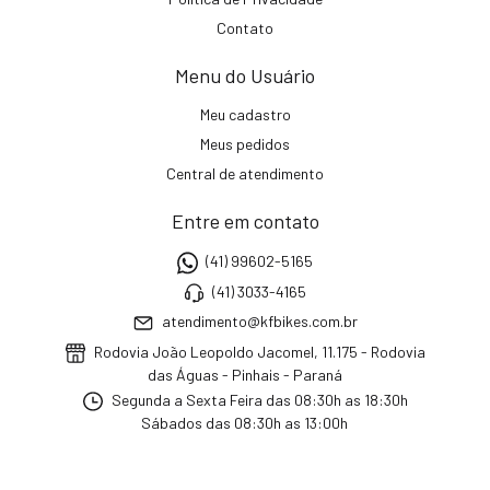
Contato
Menu do Usuário
Meu cadastro
Meus pedidos
Central de atendimento
Entre em contato
(41) 99602-5165
(41) 3033-4165
atendimento@kfbikes.com.br
Rodovia João Leopoldo Jacomel, 11.175 - Rodovia
das Águas - Pinhais - Paraná
Segunda a Sexta Feira das 08:30h as 18:30h
Sábados das 08:30h as 13:00h