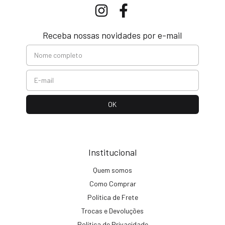
Receba nossas novidades por e-mail
Institucional
Quem somos
Como Comprar
Política de Frete
Trocas e Devoluções
Política de Privacidade