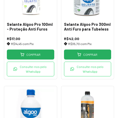
Selante Algoo Pro 100ml
Selante Algoo Pro 300ml
- Proteção Anti Furos
Anti Furo para Tubeless
R$17,00
R$42,00
R$14,45
com
Pix
R$35,70
com
Pix
COMPRAR
COMPRAR
Consulte-nos pelo
Consulte-nos pelo
WhatsApp
WhatsApp